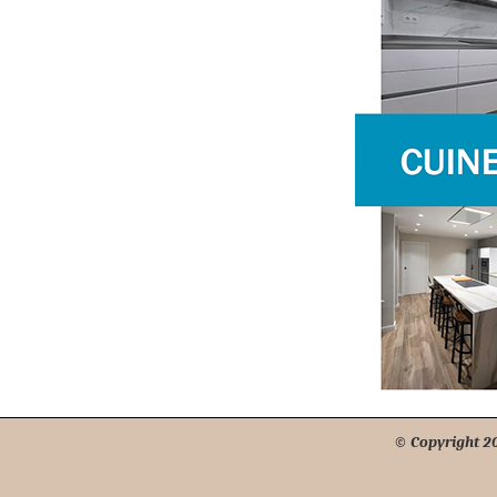
© Copyright 201