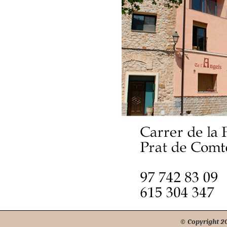
© Copyright 201