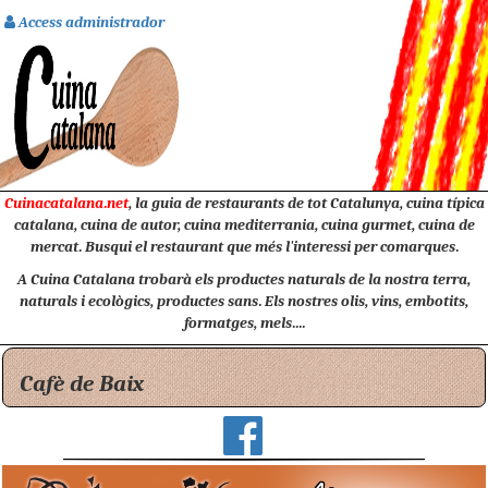
Access administrador
Cuinacatalana.net
, la guia de restaurants de tot Catalunya, cuina típica
catalana, cuina de autor, cuina mediterrania, cuina gurmet, cuina de
mercat. Busqui el restaurant que més l'interessi per comarques.
A Cuina Catalana trobarà els productes naturals de la nostra terra,
naturals i ecològics, productes sans. Els nostres olis, vins, embotits,
formatges, mels....
Cafè de Baix