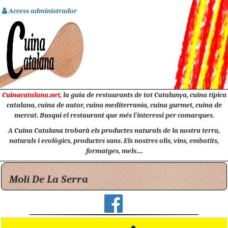
Access administrador
Cuinacatalana.net
, la guia de restaurants de tot Catalunya, cuina típica
catalana, cuina de autor, cuina mediterrania, cuina gurmet, cuina de
mercat. Busqui el restaurant que més l'interessi per comarques.
A Cuina Catalana trobarà els productes naturals de la nostra terra,
naturals i ecològics, productes sans. Els nostres olis, vins, embotits,
formatges, mels....
Moli De La Serra