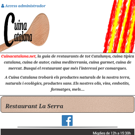
Access administrador
Cuinacatalana.net
, la guia de restaurants de tot Catalunya, cuina típica
catalana, cuina de autor, cuina mediterrania, cuina gurmet, cuina de
mercat. Busqui el restaurant que més l'interessi per comarques.
A Cuina Catalana trobarà els productes naturals de la nostra terra,
naturals i ecològics, productes sans. Els nostres olis, vins, embotits,
formatges, mels....
Restaurant La Serra