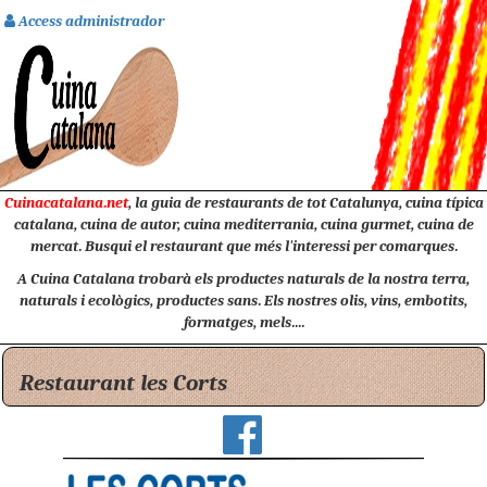
Access administrador
Cuinacatalana.net
, la guia de restaurants de tot Catalunya, cuina típica
catalana, cuina de autor, cuina mediterrania, cuina gurmet, cuina de
mercat. Busqui el restaurant que més l'interessi per comarques.
A Cuina Catalana trobarà els productes naturals de la nostra terra,
naturals i ecològics, productes sans. Els nostres olis, vins, embotits,
formatges, mels....
Restaurant les Corts